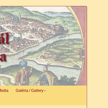
Media
Galéria / Gallery