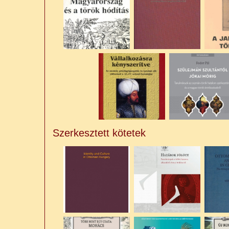
Szerkesztett kötetek