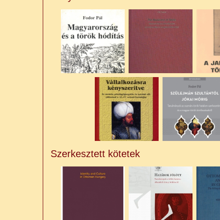
Szerkesztett kötetek