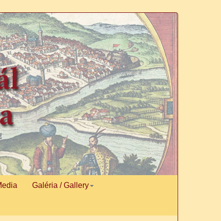
Media
Galéria / Gallery