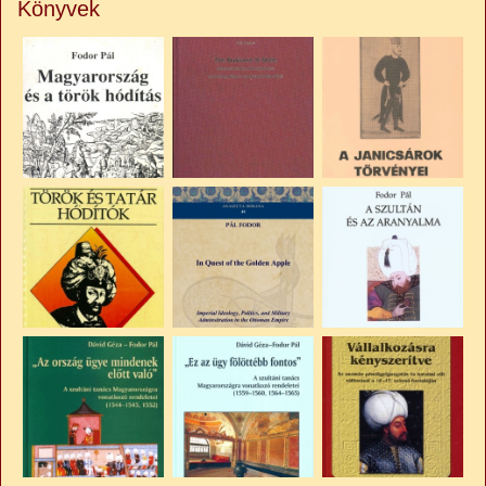
Könyvek