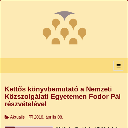
Kettős könyvbemutató a Nemzeti
Közszolgálati Egyetemen Fodor Pál
részvételével
Aktuális
2018. április 08.