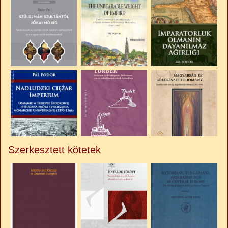
Szerkesztett kötetek