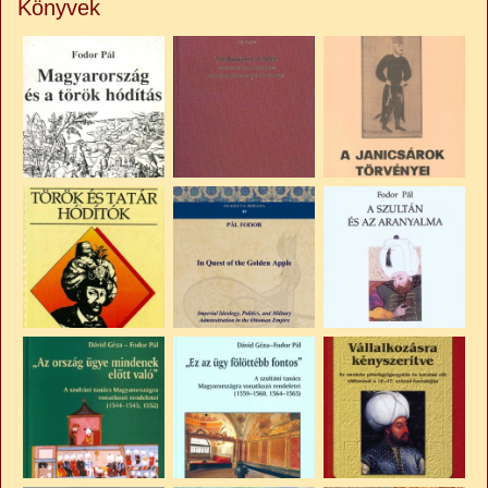
Könyvek