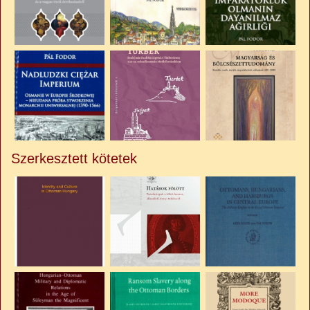
Szerkesztett kötetek