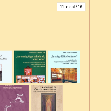
11. oldal / 16