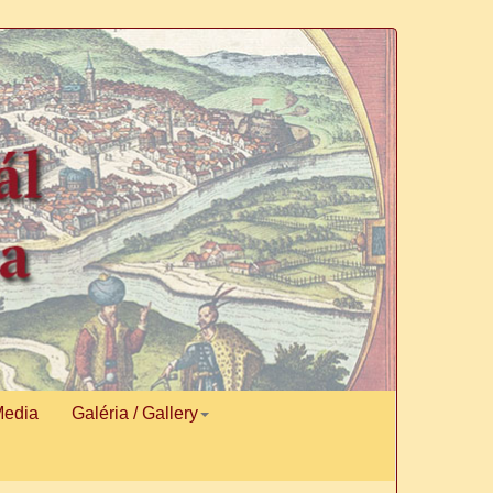
Media
Galéria / Gallery