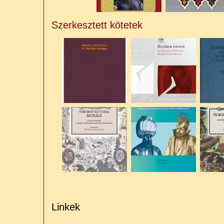
Szerkesztett kötetek
Linkek