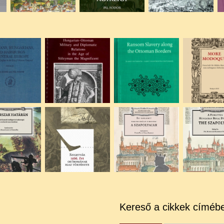
Kereső a cikkek címéb