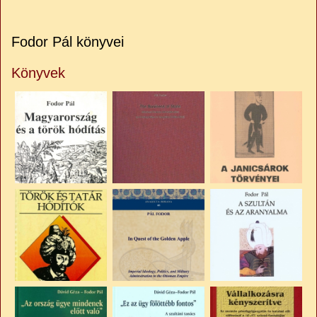
Fodor Pál könyvei
Könyvek