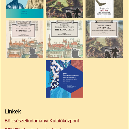
Linkek
Bölcsészettudományi Kutatóközpont