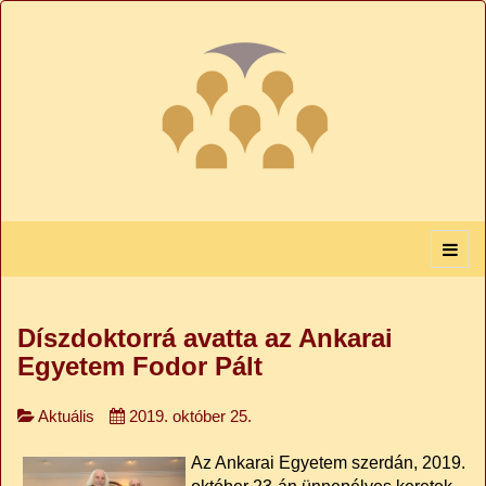
Díszdoktorrá avatta az Ankarai
Egyetem Fodor Pált
Aktuális
2019. október 25.
Az Ankarai Egyetem szerdán, 2019.